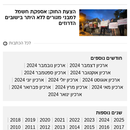
הצעת החוק: אספקת חשמל
למבני מגורים ללא היתר בישובים
הדרוזים
לכל הכתבות
חודשים נוספים
ארכיון דצמבר 2024
ארכיון נובמבר 2024
ארכיון אוקטובר 2024
ארכיון ספטמבר 2024
ארכיון אוגוסט 2024
ארכיון יולי 2024
ארכיון יוני 2024
ארכיון מאי 2024
ארכיון מרץ 2024
ארכיון פברואר 2024
ארכיון ינואר 2024
שנים נוספות
2018
2019
2020
2021
2022
2023
2024
2025
2010
2011
2012
2013
2014
2015
2016
2017