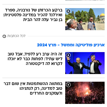
ברקע הכרזתן של נורבגיה, ספרד
ואירלנד להכיר במדינה פלסטינית:
בן גביר עלה להר הבית
לכל הכתבות
ארכיון פוליטיקה וממשל - מרץ 2024
זה היה ערב רע ללפיד, אבל טוב
ליש עתיד: לפחות כבר לא יוכלו
לקרוא לה דיקטטורה
במתווה ההשתמטות אין שום דבר
טוב למדינה, רק לנתניהו
ולעסקנים החרדים