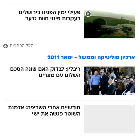
פעילי ימין הפגינו בירושלים
בעקבות פינוי חוות גלעד
לכל הכתבות
ארכיון פוליטיקה וממשל - ינואר 2011
ריבלין: לבדוק האם שונה הסכם
השלום עם מצרים
חודשיים אחרי השריפה: אלמנת
השוטר פגשה את ישי