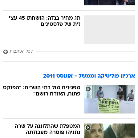
תג מחיר בגדה: הושחתו 45 עצי
זית של פלסטינים
לכל הכתבות
ארכיון פוליטיקה וממשל - אוגוסט 2011
מפגינים מול בתי השרים: "הפנקס
פתוח, האזרח רושם"
המטפלת שהתלוננה על שרה
נתניהו פוטרה מעבודתה