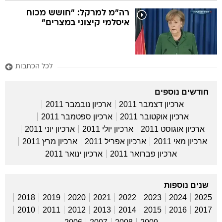
רה"מ למרקל: "חושש מכוח
איסלמי קיצוני במצרים"
לכל הכתבות
חודשים נוספים
ארכיון דצמבר 2011
ארכיון נובמבר 2011
ארכיון אוקטובר 2011
ארכיון ספטמבר 2011
ארכיון אוגוסט 2011
ארכיון יולי 2011
ארכיון יוני 2011
ארכיון מאי 2011
ארכיון אפריל 2011
ארכיון מרץ 2011
ארכיון פברואר 2011
ארכיון ינואר 2011
שנים נוספות
2018
2019
2020
2021
2022
2023
2024
2025
2010
2011
2012
2013
2014
2015
2016
2017