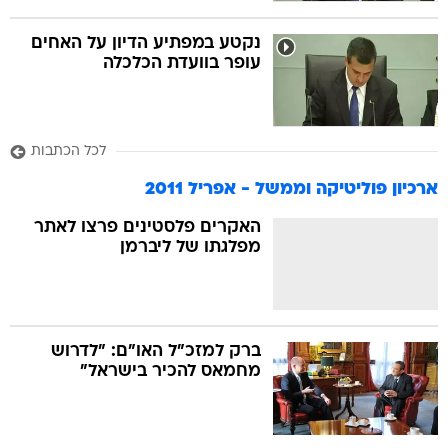
נקטע במפתיע הדיון על האחים
עופר בוועדת הכלכלה
לכל הכתבות
ארכיון פוליטיקה וממשל - אפריל 2011
האקרים פלסטינים פרצו לאתר
מפלגתו של ליברמן
ברק למזכ"ל האו"ם: "לדרוש
מחמאס להכיר בישראל"