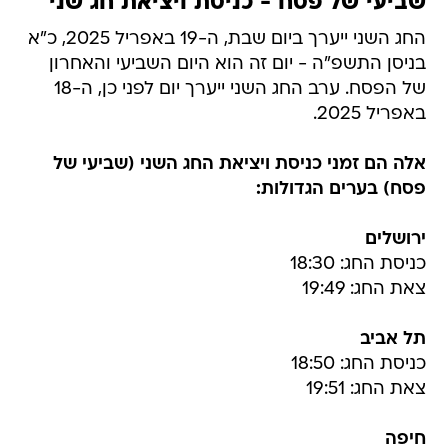
שביעי של פסח - כניסת ויציאת חג שני
החג השני ייערך ביום שבת, ה-19 באפריל 2025, כ"א
בניסן התשפ"ה - יום זה הוא היום השביעי והאחרון
של הפסח. ערב החג השני ייערך יום לפני כן, ה-18
באפריל 2025.
אלה הם זמני כניסת ויציאת החג השני (שביעי של
פסח) בערים הגדולות:
ירושלים
כניסת החג: 18:30
צאת החג: 19:49
תל אביב
כניסת החג: 18:50
צאת החג: 19:51
חיפה