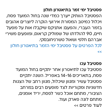
פסטיבל ימי זמר בתיאטרון חולון
הפסטיבל הוותיק ייערך כמדי שנה בחול המועד פסח,
ויכלול כמיטב המסורת אירועי הוקרה ליוצרים אהובים
בזמר העברי, והפעם: אתניקס שיקבלו אות על מפעל
חיים, 90 להולדתו של שמוליק קראוס, ומופעים משירי
אברהם חלפי ושאול טשרניחובסקי.
לכל הפרטים על פסטיבל ימי הזמר בתיאטרון חולון
>>
פסטיבל עכו
פסטיבל עכו לתיאטרון אחר יתקיים בחול המועד
פסח, בתאריכים 14-16 באפריל. השנה יתקיים
פסטיבל עשיר ומגוון שיכלול, מגוון רחב של הצגות
חדשניות ומקוריות לצד מופעים רבים במרחב
הציבורי, מתחם אוכל כשר לפסח, יריד אומנים,
מתחם לונה פארק ועוד.
לעוד פרטים >>