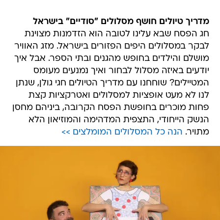
מדריך טיולים חושף מסלולים "סודיים" בישראל
חג הפסח שבא עלינו לטובה הוא הזדמנות מצוינת
לבקר במסלולים היפים הפזורים בישראל. מזג האוויר
מושלם והילדים בחופש מהגנים ובתי הספר. אבל איך
יודעים באיזה מסלול לבחור ואיך נמנעים מעומס
המטיילים? שוחחנו עם מדריך הטיולים חגי גולן, שנתן
לנו לא מעט אופציות למסלולים ואטרקציות קצת
פחות מוכרים בחופשת הפסח הקרובה, ביניהם מחסן
הנשק הייחודי, התצפית המדהימה והמוזיאון הלא
מתויר.
הנה כל המסלולים המומלצים >>