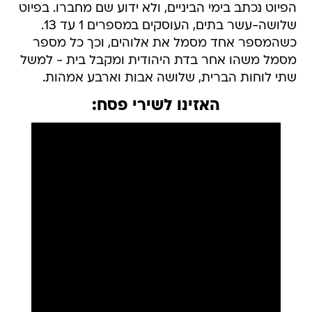
הפיוט נכתב בימי הביניים, ולא ידוע שם מחברו. בפיוט
שלושה-עשר בתים, העוסקים במספרים 1 עד 13.
כשהמספר אחד מסמל את אלוהים, וכך כל מספר
מסמל משהו אחר בדת היהודית ומקבל בית - למשל
שתי לוחות הברית, שלושה אבות וארבע אמהות.
האזינו לשירי פסח: