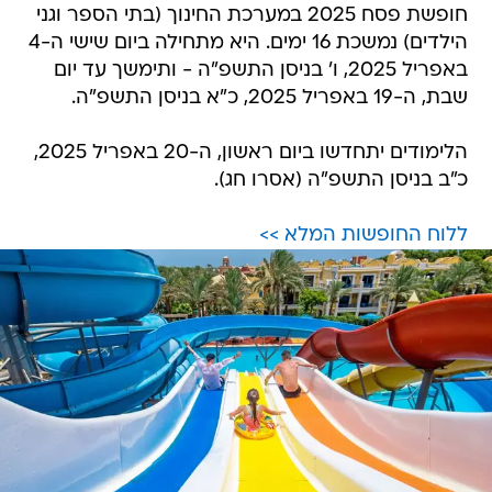
חופשת פסח 2025 במערכת החינוך (בתי הספר וגני
הילדים) נמשכת 16 ימים. היא מתחילה ביום שישי ה-4
באפריל 2025, ו' בניסן התשפ"ה - ותימשך עד יום
שבת, ה-19 באפריל 2025, כ"א בניסן התשפ"ה.
הלימודים יתחדשו ביום ראשון, ה-20 באפריל 2025,
כ"ב בניסן התשפ"ה (אסרו חג).
ללוח החופשות המלא >>