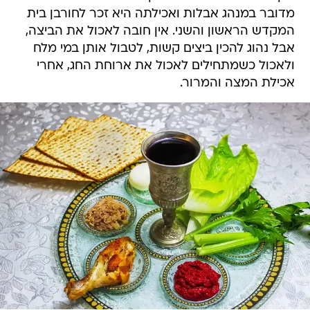
מדובר במנהג אבלות ואכילתה היא זכר לחורבן בית
המקדש הראשון והשני. אין חובה לאכול את הביצה,
אבל נהוג להכין ביצים קשות, לטבול אותן במי מלח
ולאכול כשמתחילים לאכול את ארוחת החג, אחרי
אכילת המצה והמרור.