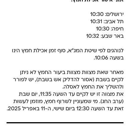
זמני איסור אכילת חמץ:
ירושלים: 10:30
תל אביב: 10:31
חיפה: 10:30
באר שבע: 10:32
לנוהגים לפי שיטת המג"א, סוף זמן אכילת חמץ הינו
בשעה 10:06.
מאחר שאת מצוות מצוות ביעור החמץ לא ניתן
לקיים בשבת (אסור להדליק אש בשבת), יש לפורר
ולהשליך את החמץ לאסלה.
את מצווה זו יש לקיים עד השעה 11:35, יום שבת
(ערב החג). מי שמעוניין לשרוף חמץ, מוזמן לעשות
זאת עד השעה 12:30 ביום שישי, ה-11 באפריל 2025.