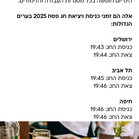
הינו יום חופשה בכל מסגרות העבודה והלימודים.
אלה הם זמני כניסת ויציאת חג פסח 2025 בערים
הגדולות:
ירושלים
כניסת החג: 19:43
צאת החג: 19:44
תל אביב
כניסת החג: 19:45
צאת החג: 19:46
חיפה
כניסת החג: 19:46
צאת החג: 19:46