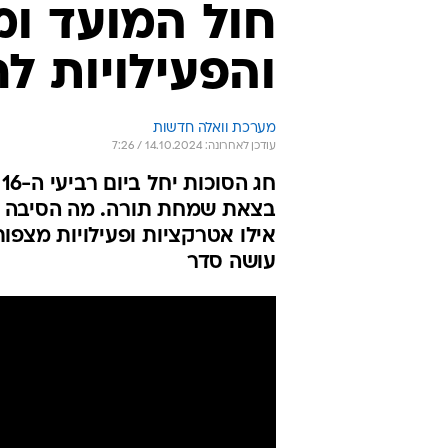
חול המועד ו
והפעילויות לח
מערכת וואלה חדשות
עודכן לאחרונה: 14.10.2024 / 7:26
בצאת שמחת תורה. מה הסיבה שא
אילו אטרקציות ופעילויות מצפות
עושה סדר