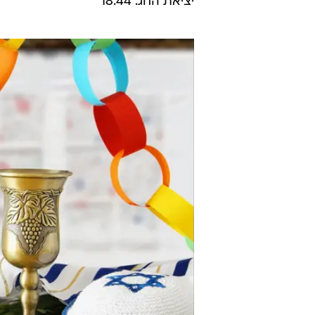
יציאת החג: 18:44