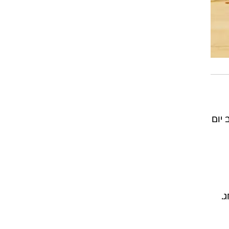
 2024 ויסתיים בערב יום