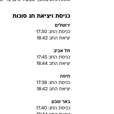
כניסת ויציאת חג סוכות
ירושלים
כניסת החג: 17:30
יציאת החג: 18:42
תל אביב
כניסת החג: 17:45
יציאת החג: 18:44
חיפה
כניסת החג: 17:38
יציאת החג: 18:42
באר שבע
כניסת החג: 17:40