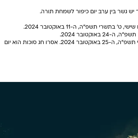
ש גשר בין ערב יום כיפור לשמחת תורה.
ישי, ט' בתשרי תשפ"ה, ה-11 באוקטובר 2024.
2 באוקטובר 2024.
יום שישי, כ"ג בתשרי תשפ"ה, ה-25 באוקטובר 2024. אסרו חג סוכות הוא יום