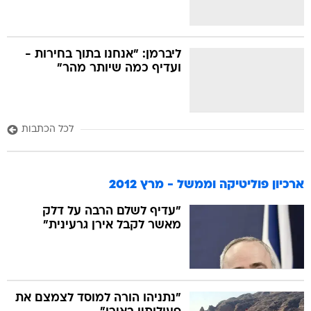
ליברמן: "אנחנו בתוך בחירות -
ועדיף כמה שיותר מהר"
לכל הכתבות
ארכיון פוליטיקה וממשל - מרץ 2012
"עדיף לשלם הרבה על דלק
מאשר לקבל אירן גרעינית"
"נתניהו הורה למוסד לצמצם את