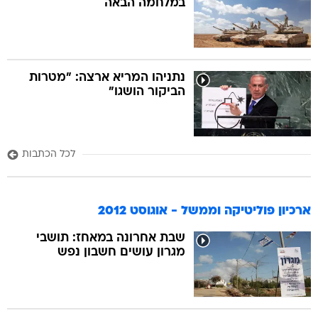
במלחמה הבאה
נתניהו המריא ארצה: "מטרות
הביקור הושגו"
לכל הכתבות
ארכיון פוליטיקה וממשל - אוגוסט 2012
שבת אחרונה במאחז: תושבי
מגרון עושים חשבון נפש