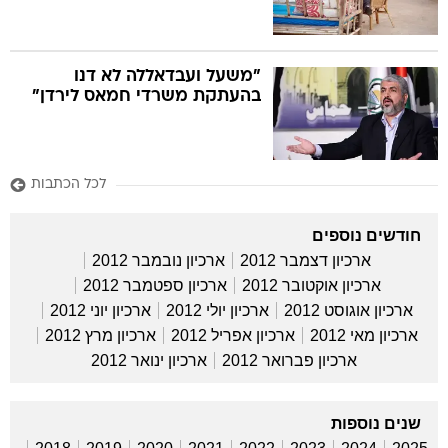
"משעל ועבדאללה לא דנו
בהעתקת משרדי חמאס לירדן"
לכל הכתבות
חודשים נוספים
ארכיון דצמבר 2012
ארכיון נובמבר 2012
ארכיון אוקטובר 2012
ארכיון ספטמבר 2012
ארכיון אוגוסט 2012
ארכיון יולי 2012
ארכיון יוני 2012
ארכיון מאי 2012
ארכיון אפריל 2012
ארכיון מרץ 2012
ארכיון פברואר 2012
ארכיון ינואר 2012
שנים נוספות