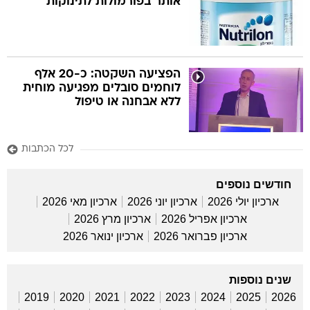
אותר בפורמולות לתינוקות
הפציעה השקטה: כ-20 אלף
לוחמים סובלים מפגיעה מוחית
ללא אבחנה או טיפול
לכל הכתבות
חודשים נוספים
ארכיון יולי 2026
ארכיון יוני 2026
ארכיון מאי 2026
ארכיון אפריל 2026
ארכיון מרץ 2026
ארכיון פברואר 2026
ארכיון ינואר 2026
שנים נוספות
2019
2020
2021
2022
2023
2024
2025
2026