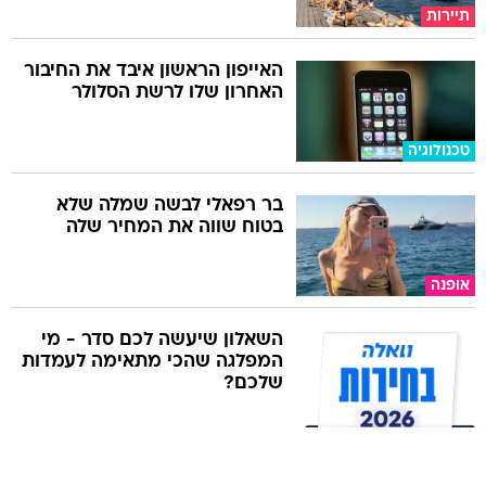
תיירות
האייפון הראשון איבד את החיבור
האחרון שלו לרשת הסלולר
טכנולוגיה
בר רפאלי לבשה שמלה שלא
בטוח שווה את המחיר שלה
אופנה
השאלון שיעשה לכם סדר - מי
המפלגה שהכי מתאימה לעמדות
שלכם?