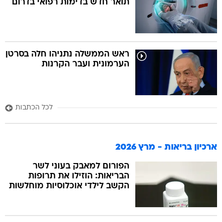
תואר חדש בדימות רפואי בדרום
ראש הממשלה נתניהו חלה בסרטן
הערמונית ועבר הקרנות
לכל הכתבות
ארכיון בריאות - מרץ 2026
הפורום למאבק בעוני לשר
הבריאות: הוזילו את תרופות
הקשב לילדי אוכלוסיות מוחלשות