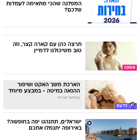
המפלגה שהכי מתאימה לעמדות
שלכם?
תרצה כהן עם קארה קצר, וזה
טוב משיכולנו לדמיין
אופנה
הארכת משך האקט ושיפור
ההנאה במיטה - במבצע מיוחד
בשיתוף "גברא"
טוב לדעת
ישראלים, תתנהגו יפה בחופשה?
באירופה יתגמלו אתכם