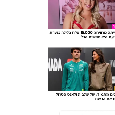
היא הייתה מרוויחה 15,000 ש"ח בלילה כנערת
 וכעת היא חושפת הכל
ם מתמיד: יעל שלביה ולאנס סטרול
ם את הרשת