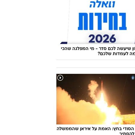
 שיעשה לכם סדר - מי המפלגה שהכי
ה לעמדות שלכם?
 הסודי בחץ: האמת על איראן שהממשלה
להסתיר