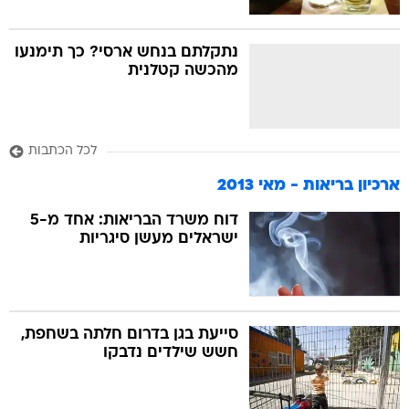
נתקלתם בנחש ארסי? כך תימנעו
מהכשה קטלנית
לכל הכתבות
ארכיון בריאות - מאי 2013
דוח משרד הבריאות: אחד מ-5
ישראלים מעשן סיגריות
סייעת בגן בדרום חלתה בשחפת,
חשש שילדים נדבקו