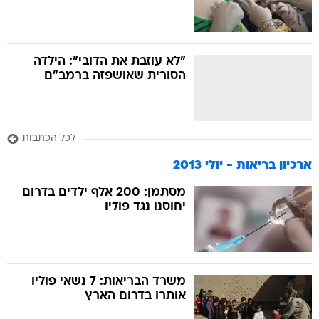
"לא עוזבת את הדובי": הילדה
הסורית שאושפזה ברמב"ם
לכל הכתבות
ארכיון בריאות - יולי 2013
מסתמן: 200 אלף ילדים בדרום
יחוסנו נגד פוליו
משרד הבריאות: 7 נשאי פוליו
אותרו בדרום הארץ