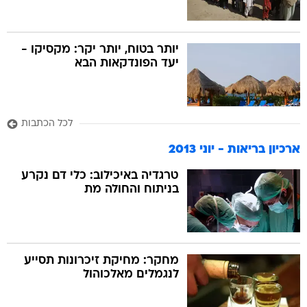
יותר בטוח, יותר יקר: מקסיקו -
יעד הפונדקאות הבא
לכל הכתבות
ארכיון בריאות - יוני 2013
טרגדיה באיכילוב: כלי דם נקרע
בניתוח והחולה מת
מחקר: מחיקת זיכרונות תסייע
לנגמלים מאלכוהול