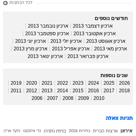
לכל הכתבות
חודשים נוספים
ארכיון דצמבר 2013
ארכיון נובמבר 2013
ארכיון אוקטובר 2013
ארכיון ספטמבר 2013
ארכיון אוגוסט 2013
ארכיון יולי 2013
ארכיון יוני 2013
ארכיון מאי 2013
ארכיון אפריל 2013
ארכיון מרץ 2013
ארכיון פברואר 2013
ארכיון ינואר 2013
שנים נוספות
2019
2020
2021
2022
2023
2024
2025
2026
2011
2012
2013
2014
2015
2016
2017
2018
2006
2007
2008
2009
2010
תגיות וואלה
איראן
ארצות הברית
בחירות 2026
בנימין נתניהו
גדי איזנקוט
גלעד ארדן