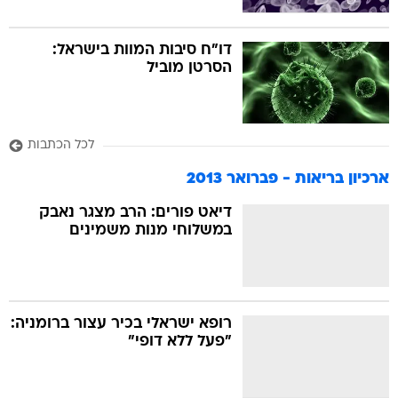
דו"ח סיבות המוות בישראל:
הסרטן מוביל
לכל הכתבות
ארכיון בריאות - פברואר 2013
דיאט פורים: הרב מצגר נאבק
במשלוחי מנות משמינים
רופא ישראלי בכיר עצור ברומניה:
"פעל ללא דופי"