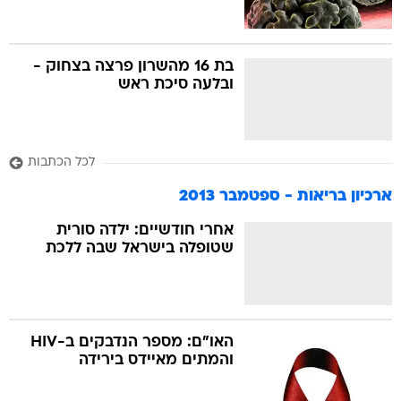
בת 16 מהשרון פרצה בצחוק -
ובלעה סיכת ראש
לכל הכתבות
ארכיון בריאות - ספטמבר 2013
אחרי חודשיים: ילדה סורית
שטופלה בישראל שבה ללכת
האו"ם: מספר הנדבקים ב-HIV
והמתים מאיידס בירידה