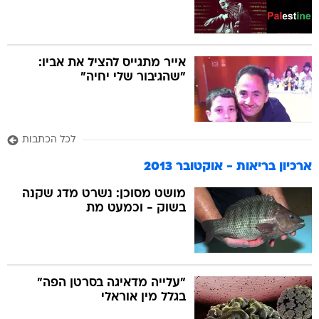
אייר מתגייס להציל את אביו:
"שהגיבור שלי יחיה"
לכל הכתבות
ארכיון בריאות - אוקטובר 2013
מושט מסוכן: נשרט מדג שקנה
בשוק - וכמעט מת
"עלייה מדאיגה בסרטן הפה" 
בגלל מין אוראלי