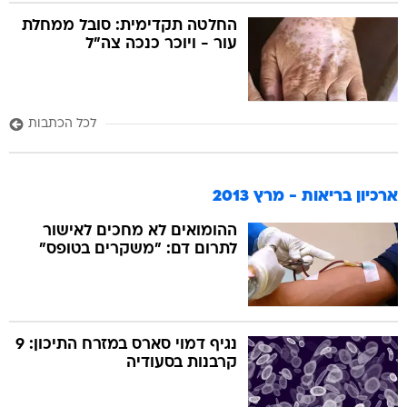
החלטה תקדימית: סובל ממחלת
עור - ויוכר כנכה צה"ל
לכל הכתבות
ארכיון בריאות - מרץ 2013
ההומואים לא מחכים לאישור
לתרום דם: "משקרים בטופס"
נגיף דמוי סארס במזרח התיכון: 9
קרבנות בסעודיה