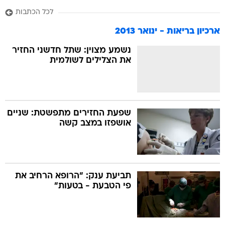
לכל הכתבות
ארכיון בריאות - ינואר 2013
נשמע מצוין: שתל חדשני החזיר
את הצלילים לשולמית
שפעת החזירים מתפשטת: שניים
אושפזו במצב קשה
תביעת ענק: "הרופא הרחיב את
פי הטבעת - בטעות"