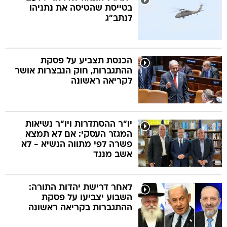
בטייסת שהטיסה את נתניהו
לנתב"ג
הכנסת תצביע על פסקת
ההתגברות, חוק הנבצרות אושר
לקריאה ראשונה
יו"ר ההסתדרות ויו"ר נשיאות
המגזר העסקי: אם לא תמצא
פשרה לפי מתווה הנשיא - לא
אשב מנגד
לאחר דרישת יהדות התורה:
השבוע יצביעו על פסקת
ההתגברות בקריאה ראשונה