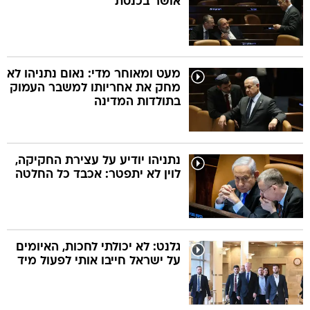
אושר בכנסת
מעט ומאוחר מדי: נאום נתניהו לא
מחק את אחריותו למשבר העמוק
בתולדות המדינה
נתניהו יודיע על עצירת החקיקה,
לוין לא יתפטר: אכבד כל החלטה
גלנט: לא יכולתי לחכות, האיומים
על ישראל חייבו אותי לפעול מיד