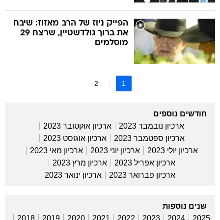
הפייק ניוז של הרב מאזוז: שיבח
את ברוך גולדשטיין, שרצח 29
מוסלמים
2
1
חודשים נוספים
ארכיון נובמבר 2023
ארכיון אוקטובר 2023
ארכיון ספטמבר 2023
ארכיון אוגוסט 2023
ארכיון יולי 2023
ארכיון יוני 2023
ארכיון מאי 2023
ארכיון אפריל 2023
ארכיון מרץ 2023
ארכיון פברואר 2023
ארכיון ינואר 2023
שנים נוספות
2018
2019
2020
2021
2022
2023
2024
2025