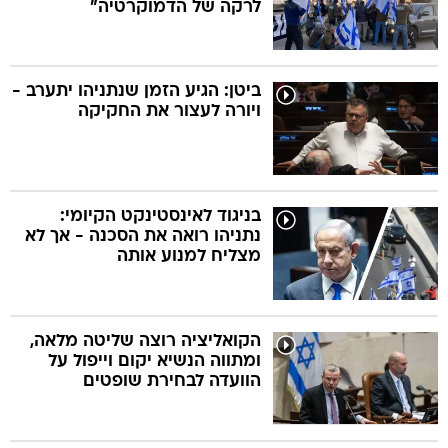
לרקה של הדמוקרטיה"
ביטן: הגיע הזמן שנתניהו יתערב -
ויורה לעצור את החקיקה
בניגוד לאינסטינקט הקיומי:
נתניהו רואה את הסכנה - אך לא
מצליח למנוע אותה
הקואליציה רוצה שליטה מלאה,
ומתווה הנשיא יקום וייפול על
הוועדה לבחירת שופטים