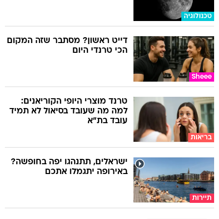
טכנולוגיה
דייט ראשון? מסתבר שזה המקום
הכי טרנדי היום
Sheee
טרנד מוצרי היופי הקוריאנים:
למה מה שעובד בסיאול לא תמיד
עובד בת"א
בריאות
ישראלים, תתנהגו יפה בחופשה?
באירופה יתגמלו אתכם
תיירות