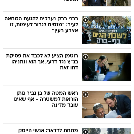
בבני ברק נערכים להגעת המחאה
לעיר: "מנסים לגרור לעימות, זו
אצבע בעין"
רוטמן הציע לא לכבד את פסיקת
בג"ץ נגד דרעי, אך הוא ונתניהו
דחו זאת
ראש המטה של בן גביר נותן
הוראות למשטרה - אף שאינו
עובד מדינה
מתחת לרדאר: אנשי הייטק