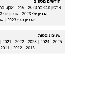
חודשים נוספים
ארכיון נובמבר 2023
ארכיון אוקטובר 2023
ארכיון יולי 2023
ארכיון יוני 2023
ארכיון מרץ 2023
ארכ
שנים נוספות
2021
2022
2023
2024
2025
2011
2012
2013