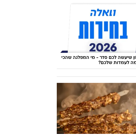
 שיעשה לכם סדר - מי המפלגה שהכי
ה לעמדות שלכם?