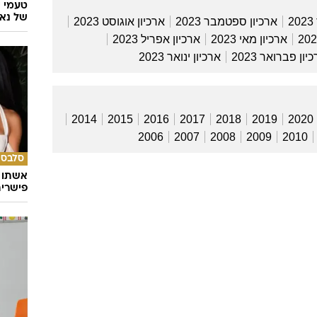
טעמי י
של נאג
ארכיון ספטמבר 2023
ארכיון אוגוסט 2023
ארכיון מאי 2023
ארכיון אפריל 2023
יון פברואר 2023
ארכיון ינואר 2023
2014
2015
2016
2017
2018
2019
2020
2006
2007
2008
2009
2010
סלבס
אשתו ש
פישרית