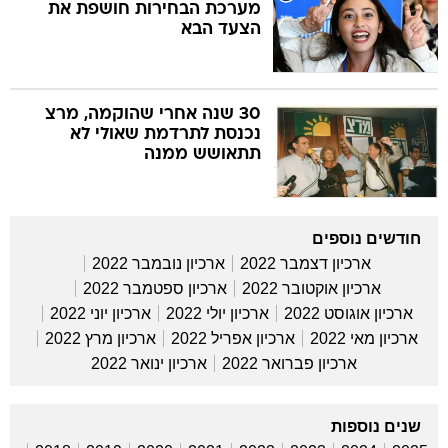
מערכת הבחירות חושפת את
הצעד הבא
30 שנה אחרי שהוקמה, מרצ
נכנסת לתרדמת שאולי לא
תתאושש ממנה
חודשים נוספים
ארכיון דצמבר 2022
ארכיון נובמבר 2022
ארכיון אוקטובר 2022
ארכיון ספטמבר 2022
ארכיון אוגוסט 2022
ארכיון יולי 2022
ארכיון יוני 2022
ארכיון מאי 2022
ארכיון אפריל 2022
ארכיון מרץ 2022
ארכיון פברואר 2022
ארכיון ינואר 2022
שנים נוספות