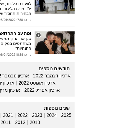
יו"ר מרכז הליכוד 
הבחירות תחסוך עלו
עודכן: 17:38 03/01/2022
ומה עם התחלואה?
סגן שר החוץ ממפל
משתתפים במקום סגו
ההנחיות"
עודכן: 18:34 01/01/2022
חודשים נוספים
ארכיון דצמבר 2022
ארכיון נובמבר 2022
ארכיון אוגוסט 2022
ארכיון יולי 
ארכיון אפריל 2022
ארכיון מרץ 022
שנים נוספות
2021
2022
2023
2024
2025
2011
2012
2013