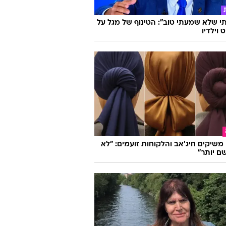
 שלא שמעתי טוב": הטינוף של מגל על
 וילדיו
ו משיקים חיג'אב והלקוחות זועמים: "לא
ם יותר"