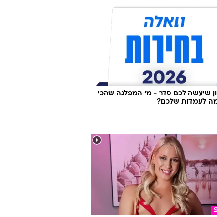
 שיעשה לכם סדר - מי המפלגה שהכי
ה לעמדות שלכם?