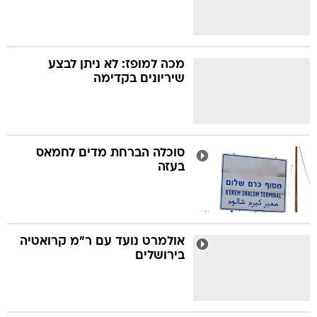
מכה למופז: לא ניתן לבצע
שיריונים בקדימה
סוכלה הברחת מדים לחמאס
בעזה
אולמרט נועד עם ר"מ קרואטיה
בירושלים