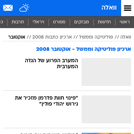
וואלה
ראשי
חדשות
מבזקים
ספורט
ויראלי
תרבות
כס
וואלה
פוליטיקה וממשל
ארכיון כתבות 2008
אוקטובר
ארכיון פוליטיקה וממשל - אוקטובר 2008
המערב הפרוע של הגדה
המערבית
"פינוי חוות פדרמן מזכיר את
גירוש יהודי פולין"