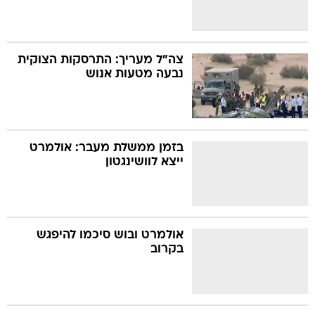
צה"ל מעריך: התרסקות הצוקית
נבעה מטעות אנוש
בזמן ממשלת מעבר: אולמרט
ייצא לוושינגטון
אולמרט ובוש סיכמו להיפגש
בקרוב