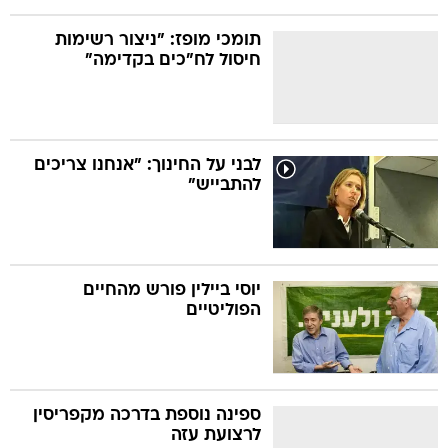
תומכי מופז: "ניצור רשימות
חיסול לח"כים בקדימה"
לבני על החינוך: "אנחנו צריכים
להתבייש"
יוסי ביילין פורש מהחיים
הפוליטיים
ספינה נוספת בדרכה מקפריסין
לרצועת עזה