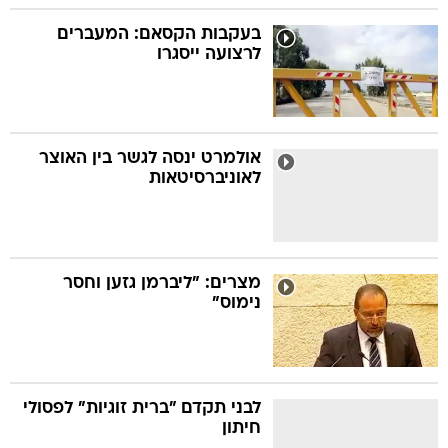
בעקבות הקסאם: המעברים
לרצועה ייסגרו
אולמרט ינסה לגשר בין האוצר
לאוניברסיטאות
מצרים: "ליברמן גזען וחסר
נימוס"
לבני תקדם "ברית זוגיות" לפסולי
חיתון