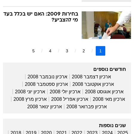
בחירות 2009: האם יש בכלל בעד
מי להצביע?
5
4
3
2
1
חודשים נוספים
ארכיון דצמבר 2008
ארכיון נובמבר 2008
ארכיון אוקטובר 2008
ארכיון ספטמבר 2008
ארכיון אוגוסט 2008
ארכיון יולי 2008
ארכיון יוני 2008
ארכיון מאי 2008
ארכיון אפריל 2008
ארכיון מרץ 2008
ארכיון פברואר 2008
ארכיון ינואר 2008
שנים נוספות
2018
2019
2020
2021
2022
2023
2024
2025