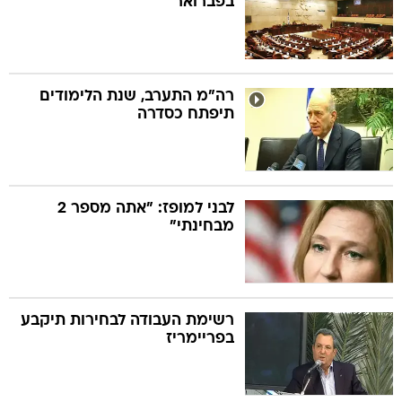
בפברואר
רה"מ התערב, שנת הלימודים
תיפתח כסדרה
לבני למופז: "אתה מספר 2
מבחינתי"
רשימת העבודה לבחירות תיקבע
בפריימריז