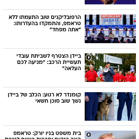
הרפובליקנים שוב התעמתו ללא
טראמפ, והתמקדו בהעדרותו:
"אתה מפחד"
ביידן הצטרף לשביתת עובדי
תעשיית הרכב: "מגיעה לכם
העלאה"
קומנדר לא רגוע: הכלב של ביידן
נשך שוב סוכן חשאי
בית משפט בניו יורק: טראמפ