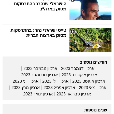
הישראלי שנהרג בהתרסקות
מסוק בארה"ב
טייס ישראלי נהרג בהתרסקות
מסוק בארצות הברית
חודשים נוספים
ארכיון דצמבר 2023
ארכיון נובמבר 2023
ארכיון אוקטובר 2023
ארכיון ספטמבר 2023
ארכיון אוגוסט 2023
ארכיון יולי 2023
ארכיון יוני 2023
ארכיון מאי 2023
ארכיון אפריל 2023
ארכיון מרץ 2023
ארכיון פברואר 2023
ארכיון ינואר 2023
שנים נוספות