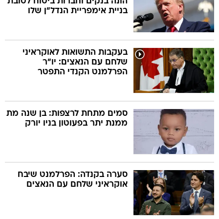
הונה בנקים וחברות ביטוח לטובת
בניית אימפריית הנדל"ן שלו
בעקבות התשואות לאוקראיני
שלחם עם הנאצים: יו"ר
הפרלמנט הקנדי התפטר
סמים מתחת לרצפות: בן שנה מת
ממנת יתר בפעוטון בניו יורק
סערה בקנדה: הפרלמנט שיבח
אוקראיני שלחם עם הנאצים