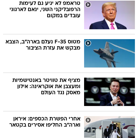
טראמפ לא יגיע גם לעימות
הרפובליקני השני, ינאם לארגוני
עובדים במקום
מטוס F-35 נעלם בארה"ב, הצבא
מבקש את עזרת הציבור
מציף את טוויטר באנטישמיות
ומעצבן את אוקראינה: אילון
מאסק נגד העולם
אחרי הפשרת הכספים: איראן
וארה"ב החליפו אסירים בקטאר