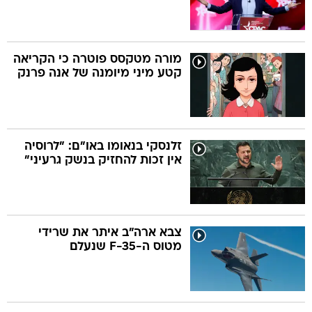
מורה מטקסס פוטרה כי הקריאה
קטע מיני מיומנה של אנה פרנק
זלנסקי בנאומו באו"ם: "לרוסיה
אין זכות להחזיק בנשק גרעיני"
צבא ארה"ב איתר את שרידי
מטוס ה-F-35 שנעלם