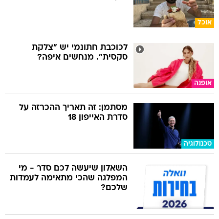
אוכל
לכוכבת חתונמי יש "צלקת
סקסית". מנחשים איפה?
אופנה
מסתמן: זה תאריך ההכרזה על
סדרת האייפון 18
טכנולוגיה
השאלון שיעשה לכם סדר - מי
המפלגה שהכי מתאימה לעמדות
שלכם?