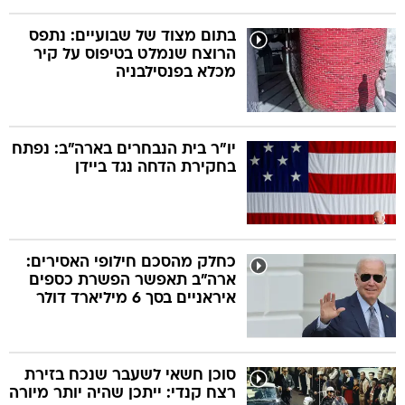
בתום מצוד של שבועיים: נתפס
הרוצח שנמלט בטיפוס על קיר
מכלא בפנסילבניה
יו"ר בית הנבחרים בארה"ב: נפתח
בחקירת הדחה נגד ביידן
כחלק מהסכם חילופי האסירים:
ארה"ב תאפשר הפשרת כספים
איראניים בסך 6 מיליארד דולר
סוכן חשאי לשעבר שנכח בזירת
רצח קנדי: ייתכן שהיה יותר מיורה