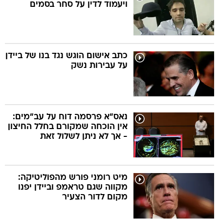
ויעמוד לדין על סחר בסמים
כתב אישום הוגש נגד בנו של ביידן
על עבירות נשק
נאס"א פרסמה דוח על עב"מים:
אין הוכחה שמקורם בחלל החיצון
- אך לא ניתן לשלול זאת
מיט רומני פורש מהפוליטיקה:
מקווה שגם טראמפ וביידן יפנו
מקום לדור הצעיר