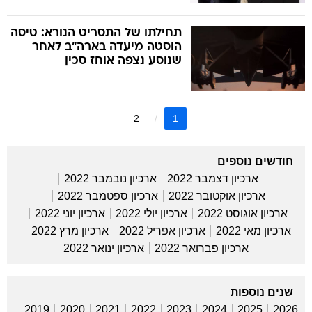
תחילתו של התסריט הנורא: טיסה
הוסטה מיעדה בארה"ב לאחר
שנוסע נצפה אוחז סכין
2
1
חודשים נוספים
ארכיון דצמבר 2022
ארכיון נובמבר 2022
ארכיון אוקטובר 2022
ארכיון ספטמבר 2022
ארכיון אוגוסט 2022
ארכיון יולי 2022
ארכיון יוני 2022
ארכיון מאי 2022
ארכיון אפריל 2022
ארכיון מרץ 2022
ארכיון פברואר 2022
ארכיון ינואר 2022
שנים נוספות
2019
2020
2021
2022
2023
2024
2025
2026