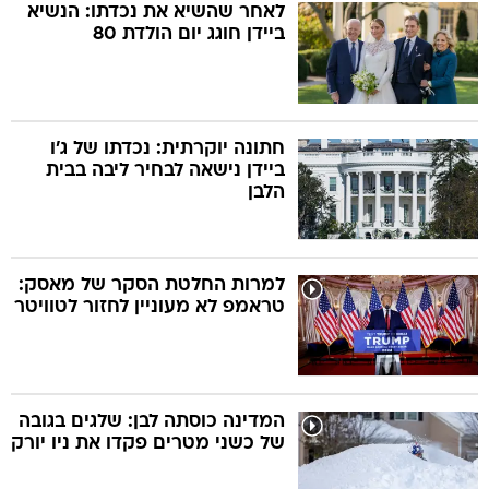
לאחר שהשיא את נכדתו: הנשיא
ביידן חוגג יום הולדת 80
חתונה יוקרתית: נכדתו של ג'ו
ביידן נישאה לבחיר ליבה בבית
הלבן
למרות החלטת הסקר של מאסק:
טראמפ לא מעוניין לחזור לטוויטר
המדינה כוסתה לבן: שלגים בגובה
של כשני מטרים פקדו את ניו יורק