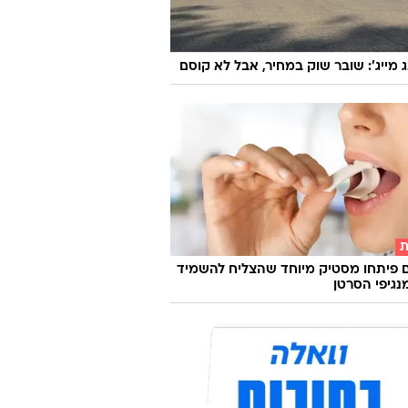
ג מייג': שובר שוק במחיר, אבל לא קוסם
ת
 פיתחו מסטיק מיוחד שהצליח להשמיד