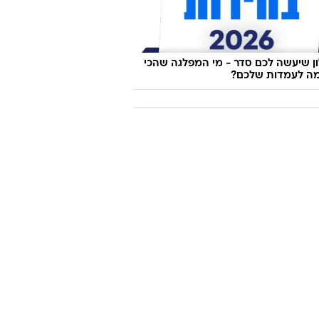
 שיעשה לכם סדר - מי המפלגה שהכי
ה לעמדות שלכם?