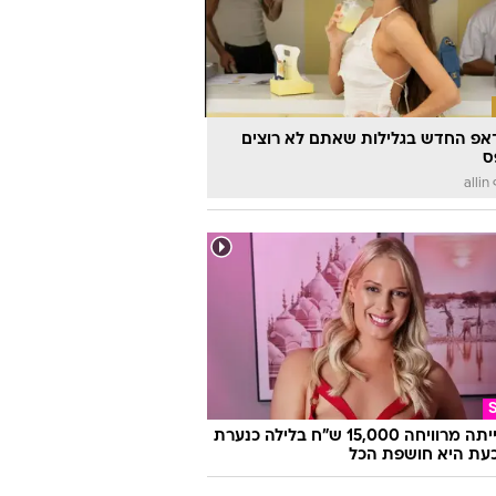
אפ החדש בגלילות שאתם לא רוצים
ס
a
היא הייתה מרוויחה 15,000 ש"ח בלילה כנערת
 וכעת היא חושפת הכל