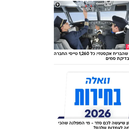
הטייס שהבריח אקסטזי: כל 1,260 טייסי החברה
בדיקת סמים
 שיעשה לכם סדר - מי המפלגה שהכי
ה לעמדות שלכם?